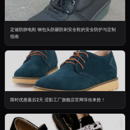
定做防静电鞋 钢包头防砸防刺安全鞋的安全防护与定制
指南
限时优惠最后2天 涩影工厂旗舰店官网等你来抢！