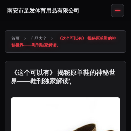
南安市足发体育用品有限公司
首页
>
产品大全
>
《这个可以有》 揭秘原单鞋的神
秘世界——鞋刊独家解读',
《这个可以有》 揭秘原单鞋的神秘世
界——鞋刊独家解读',