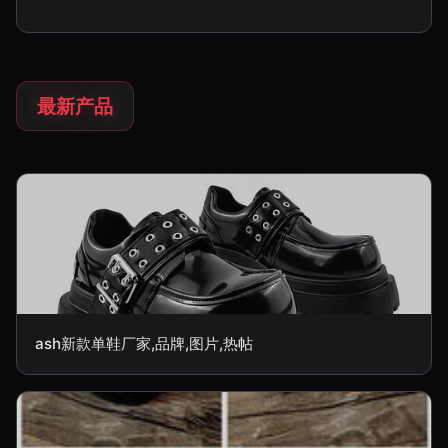
最新产品
ash新款单鞋厂家,品牌,图片,热帖