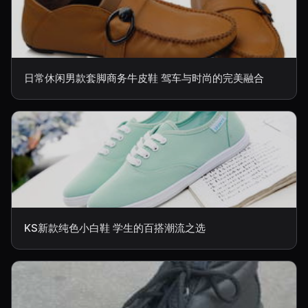
日常休闲男款套脚商务牛皮鞋 驾车与时尚的完美融合
KS新款纯色小白鞋 学生的百搭潮流之选